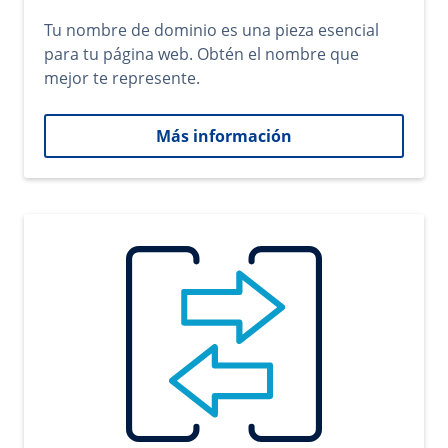
Tu nombre de dominio es una pieza esencial
para tu página web. Obtén el nombre que
mejor te represente.
Más información