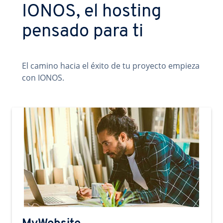
IONOS, el hosting
pensado para ti
El camino hacia el éxito de tu proyecto empieza
con IONOS.