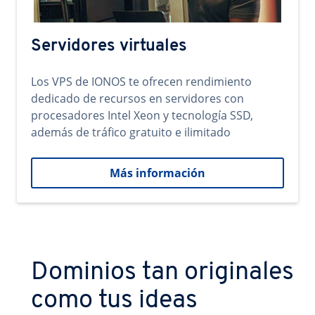
Servidores virtuales
Los VPS de IONOS te ofrecen rendimiento
dedicado de recursos en servidores con
procesadores Intel Xeon y tecnología SSD,
además de tráfico gratuito e ilimitado
Más información
Dominios tan originales
como tus ideas