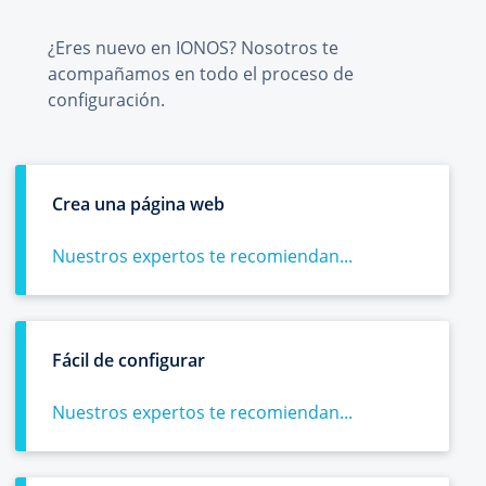
¿Eres nuevo en IONOS? Nosotros te
acompañamos en todo el proceso de
configuración.
Crea una página web
Nuestros expertos te recomiendan...
Fácil de configurar
Nuestros expertos te recomiendan...