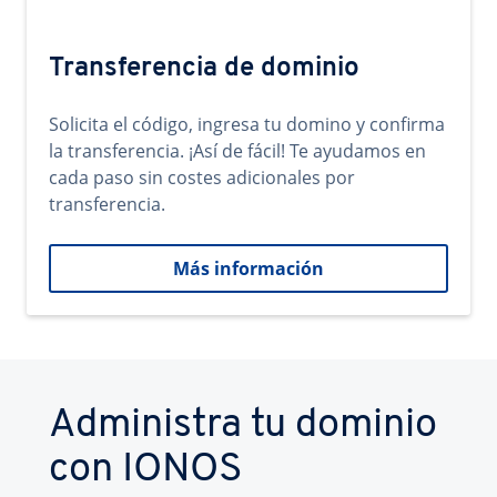
Transferencia de dominio
Solicita el código, ingresa tu domino y confirma
la transferencia. ¡Así de fácil! Te ayudamos en
cada paso sin costes adicionales por
transferencia.
Más información
Administra tu dominio
con IONOS