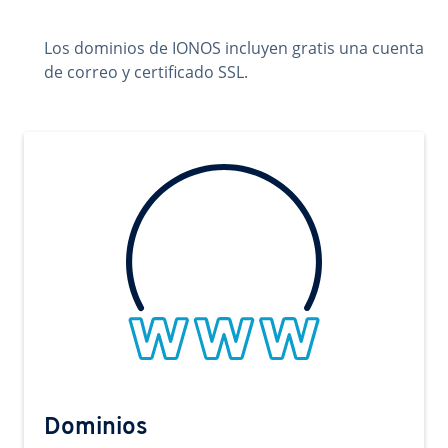
Los dominios de IONOS incluyen gratis una cuenta
de correo y certificado SSL.
Dominios