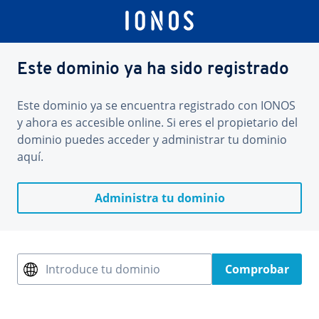
Este dominio ya ha sido registrado
Este dominio ya se encuentra registrado con IONOS
y ahora es accesible online. Si eres el propietario del
dominio puedes acceder y administrar tu dominio
aquí.
Administra tu dominio
Introduce tu dominio
Comprobar