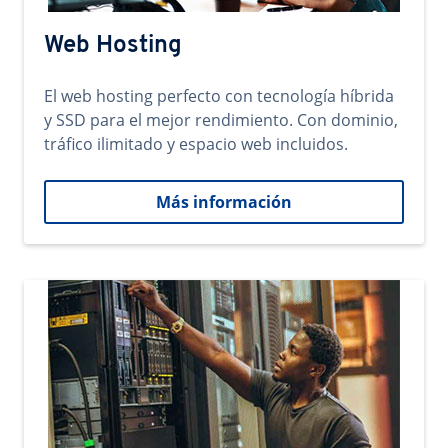
Web Hosting
El web hosting perfecto con tecnología híbrida
y SSD para el mejor rendimiento. Con dominio,
tráfico ilimitado y espacio web incluidos.
Más información